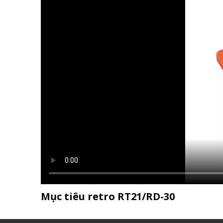
Mục tiêu retro RT21/RD-30