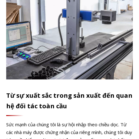
Từ sự xuất sắc trong sản xuất đến quan
hệ đối tác toàn cầu
Sức mạnh của chúng tôi là sự hội nhập theo chiều dọc. Từ
các nhà máy được chứng nhận của riêng mình, chúng tôi duy