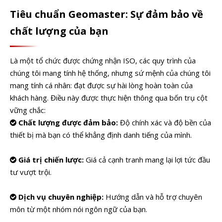
Tiêu chuẩn Geomaster: Sự đảm bảo về
chất lượng của bạn
Là một tổ chức được chứng nhận ISO, các quy trình của
chúng tôi mang tính hệ thống, nhưng sứ mệnh của chúng tôi
mang tính cá nhân: đạt được sự hài lòng hoàn toàn của
khách hàng. Điều này được thực hiện thông qua bốn trụ cột
vững chắc:
Chất lượng được đảm bảo:
Độ chính xác và độ bền của

thiết bị mà bạn có thể khẳng định danh tiếng của mình.
Giá trị chiến lược:
Giá cả cạnh tranh mang lại lợi tức đầu

tư vượt trội.
Dịch vụ chuyên nghiệp:
Hướng dẫn và hỗ trợ chuyên

môn từ một nhóm nói ngôn ngữ của bạn.