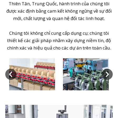
Thiên Tân, Trung Quốc, hành trình của chúng tôi
được xác định bằng cam kết không ngừng về sự đổi
mới, chất lượng và quan hệ đối tác linh hoạt.
Chúng tôi không chỉ cung cấp dụng cụ; chúng tôi
thiết kế các giải pháp nhằm xây dựng niềm tin, độ
chính xác và hiệu quả cho các dự án trên toàn cầu.