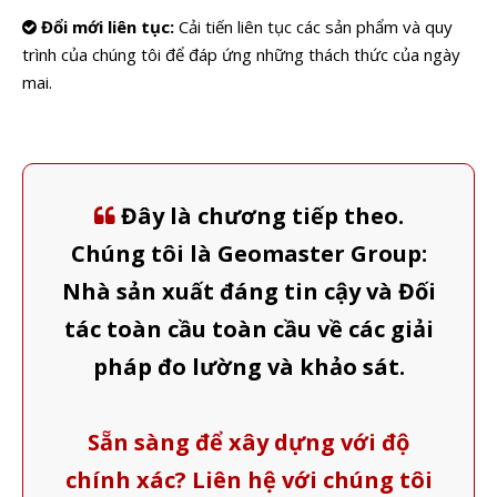
Đổi mới liên tục:
Cải tiến liên tục các sản phẩm và quy

trình của chúng tôi để đáp ứng những thách thức của ngày
mai.
Đây là chương tiếp theo.

Chúng tôi là Geomaster Group:
Nhà sản xuất đáng tin cậy và Đối
tác toàn cầu toàn cầu về các giải
pháp đo lường và khảo sát.
Sẵn sàng để xây dựng với độ
chính xác? Liên hệ với chúng tôi