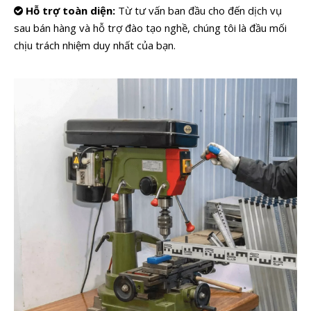
Hỗ trợ toàn diện:
Từ tư vấn ban đầu cho đến dịch vụ

sau bán hàng và hỗ trợ đào tạo nghề, chúng tôi là đầu mối
chịu trách nhiệm duy nhất của bạn.