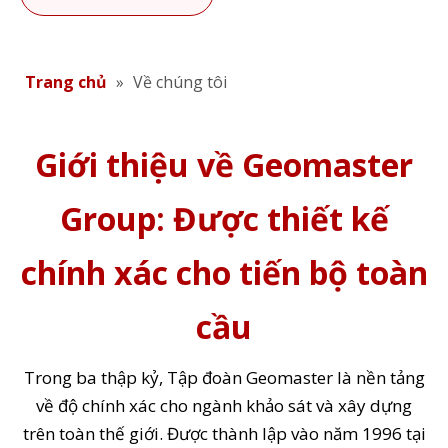
Trang chủ
»
Về chúng tôi
Giới thiệu về Geomaster
Group: Được thiết kế
chính xác cho tiến bộ toàn
cầu
Trong ba thập kỷ, Tập đoàn Geomaster là nền tảng
về độ chính xác cho ngành khảo sát và xây dựng
trên toàn thế giới. Được thành lập vào năm 1996 tại