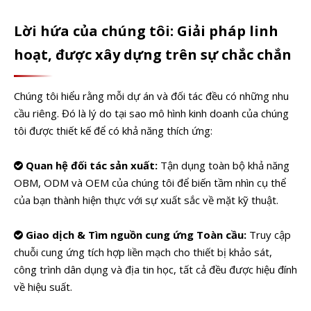
Lời hứa của chúng tôi: Giải pháp linh
hoạt, được xây dựng trên sự chắc chắn
Chúng tôi hiểu rằng mỗi dự án và đối tác đều có những nhu
cầu riêng. Đó là lý do tại sao mô hình kinh doanh của chúng
tôi được thiết kế để có khả năng thích ứng:
Quan hệ đối tác sản xuất:
Tận dụng toàn bộ khả năng

OBM, ODM và OEM của chúng tôi để biến tầm nhìn cụ thể
của bạn thành hiện thực với sự xuất sắc về mặt kỹ thuật.
Giao dịch & Tìm nguồn cung ứng Toàn cầu:
Truy cập

chuỗi cung ứng tích hợp liền mạch cho thiết bị khảo sát,
công trình dân dụng và địa tin học, tất cả đều được hiệu đính
về hiệu suất.