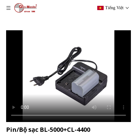
Tiếng Việt
Pin/Bộ sạc BL-5000+CL-4400