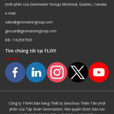
(một phần của Geomaster Group) Montreal, Quebec, Canada
e-mail:
sales@geomastergroup.com
geocan@geomastergroup.com
ĐB: 1162597505
Tìm chúng tôi tại FLIXY
Công ty TNHH Bán hàng Thiết bị Geochoix Thiên Tân (một
phần của Tập đoàn Geomaster). Mọi quyền được bảo lưu