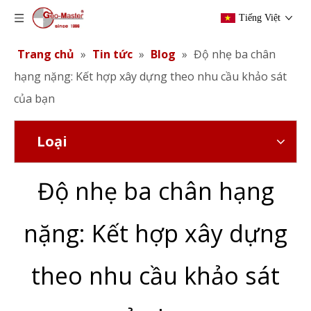
Tiếng Việt
Trang chủ
»
Tin tức
»
Blog
»
Độ nhẹ ba chân
hạng nặng: Kết hợp xây dựng theo nhu cầu khảo sát
của bạn
Loại
Độ nhẹ ba chân hạng
nặng: Kết hợp xây dựng
theo nhu cầu khảo sát