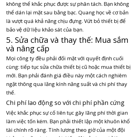
không thể khắc phục được sự phân tách. Bạn không
thể dán lại mặt sau bằng bạc. Quang học về cơ bản
là vượt quá khả năng chịu đựng. Vứt bỏ thiết bị để
bảo vệ dữ liệu khảo sát của bạn.
5. Sửa chữa và thay thế: Mua sắm
và nâng cấp
Mọi công ty đều phải đối mặt với quyết định cuối
cùng: tiếp tục sửa chữa thiết bị cũ hoặc mua thiết bị
mới. Bạn phải đánh giá điều này một cách nghiêm
ngặt thông qua lăng kính năng suất và chi phí thay
thế.
Chi phí lao động so với chi phí phần cứng
Việc khắc phục sự cố liên tục gây lãng phí thời gian
làm việc tốn kém. Bạn phải thiết lập một khuôn khổ
tài chính rõ ràng. Tính lương theo giờ của một đội