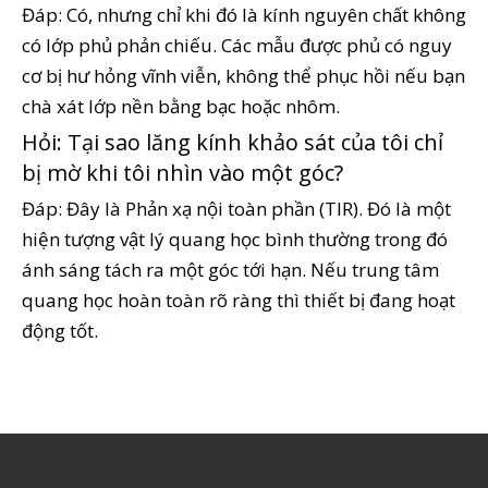
Đáp: Có, nhưng chỉ khi đó là kính nguyên chất không
có lớp phủ phản chiếu. Các mẫu được phủ có nguy
cơ bị hư hỏng vĩnh viễn, không thể phục hồi nếu bạn
chà xát lớp nền bằng bạc hoặc nhôm.
Hỏi: Tại sao lăng kính khảo sát của tôi chỉ
bị mờ khi tôi nhìn vào một góc?
Đáp: Đây là Phản xạ nội toàn phần (TIR). Đó là một
hiện tượng vật lý quang học bình thường trong đó
ánh sáng tách ra một góc tới hạn. Nếu trung tâm
quang học hoàn toàn rõ ràng thì thiết bị đang hoạt
động tốt.