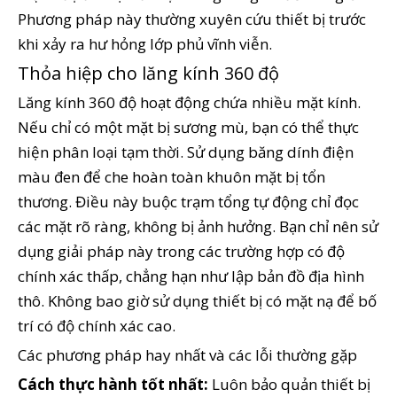
Phương pháp này thường xuyên cứu thiết bị trước
khi xảy ra hư hỏng lớp phủ vĩnh viễn.
Thỏa hiệp cho lăng kính 360 độ
Lăng kính 360 độ hoạt động chứa nhiều mặt kính.
Nếu chỉ có một mặt bị sương mù, bạn có thể thực
hiện phân loại tạm thời. Sử dụng băng dính điện
màu đen để che hoàn toàn khuôn mặt bị tổn
thương. Điều này buộc trạm tổng tự động chỉ đọc
các mặt rõ ràng, không bị ảnh hưởng. Bạn chỉ nên sử
dụng giải pháp này trong các trường hợp có độ
chính xác thấp, chẳng hạn như lập bản đồ địa hình
thô. Không bao giờ sử dụng thiết bị có mặt nạ để bố
trí có độ chính xác cao.
Các phương pháp hay nhất và các lỗi thường gặp
Cách thực hành tốt nhất:
Luôn bảo quản thiết bị