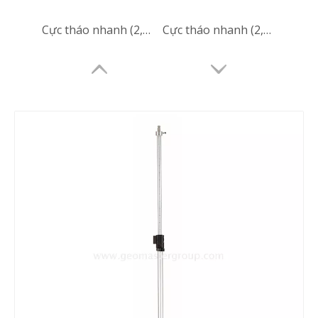
Cực tháo nhanh (2,15m)
Cực tháo nhanh (2,15m)