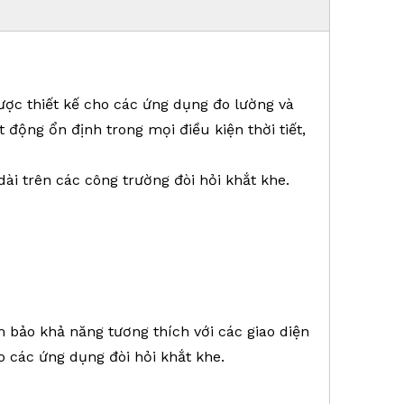
c thiết kế cho các ứng dụng đo lường và
 động ổn định trong mọi điều kiện thời tiết,
i trên các công trường đòi hỏi khắt khe.
 bảo khả năng tương thích với các giao diện
o các ứng dụng đòi hỏi khắt khe.