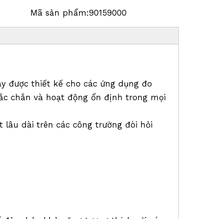
Mã sản phẩm:
90159000
 được thiết kế cho các ứng dụng đo
chắc chắn và hoạt động ổn định trong mọi
âu dài trên các công trường đòi hỏi