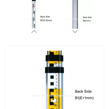
Mặt Sau Lễ Tốt Nghiệp
Mặt Sau Lễ Tốt Nghiệp
Mặt Sau Lễ Tốt Nghiệp
Mặt Sau Lễ Tốt Nghiệp