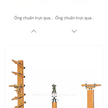
Ống chuẩn trực quang học
Ống chuẩn trực quang học
Hệ thống chuẩn trực sàn
Hệ thống chuẩn trực sàn