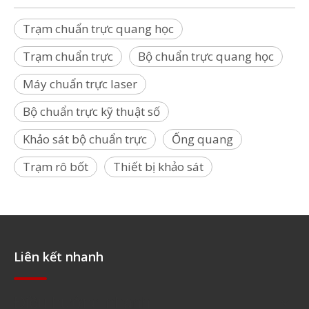
Trạm chuẩn trực quang học
Trạm chuẩn trực
Bộ chuẩn trực quang học
Máy chuẩn trực laser
Bộ chuẩn trực kỹ thuật số
Khảo sát bộ chuẩn trực
Ống quang
Trạm rô bốt
Thiết bị khảo sát
Liên kết nhanh
Điều hướng nhanh