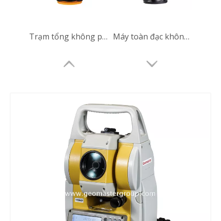
Trạm tổng không phản xạ
Máy toàn đạc không phản quang
Trạm tổng không phản xạ