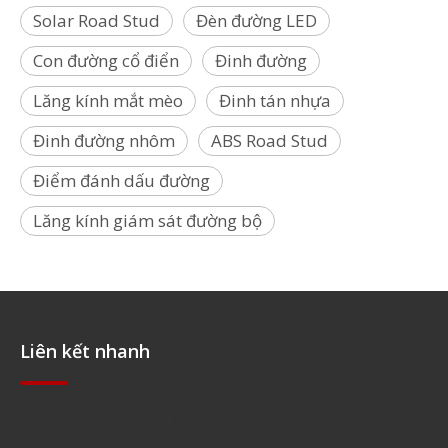
Solar Road Stud
Đèn đường LED
Con đường cổ điển
Đinh đường
Lăng kính mắt mèo
Đinh tán nhựa
Đinh đường nhôm
ABS Road Stud
Điểm đánh dấu đường
Lăng kính giám sát đường bộ
Liên kết nhanh
Điều hướng nhanh