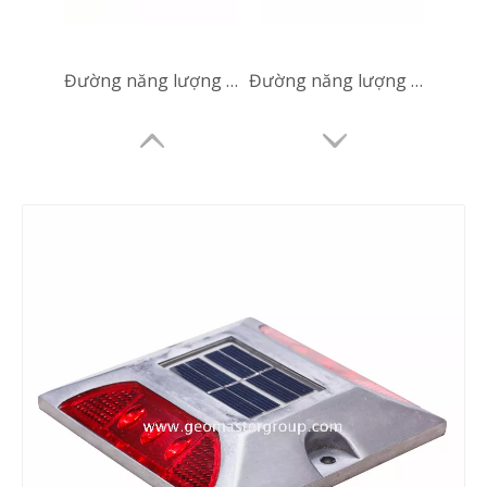
Đường năng lượng mặt trời
Đường năng lượng mặt trời
Đường năng lượng mặt trời
Đường năng lượng mặt trời