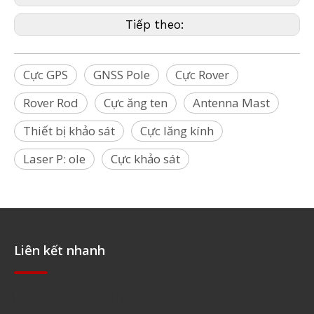
Tiếp theo:
Cực GPS
GNSS Pole
Cực Rover
Rover Rod
Cực ăng ten
Antenna Mast
Thiết bị khảo sát
Cực lăng kính
Laser P: ole
Cực khảo sát
Liên kết nhanh
Điều hướng nhanh