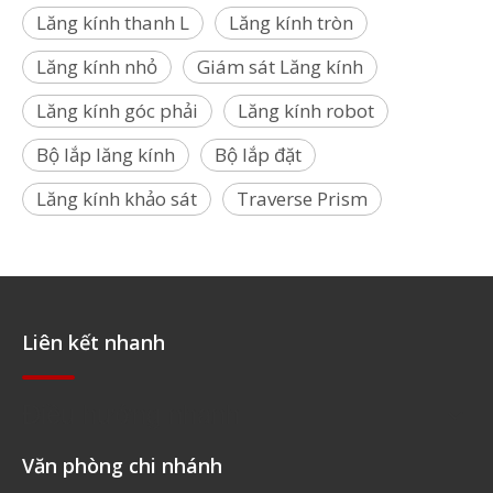
Lăng kính thanh L
Lăng kính tròn
Lăng kính nhỏ
Giám sát Lăng kính
Lăng kính góc phải
Lăng kính robot
Bộ lắp lăng kính
Bộ lắp đặt
Lăng kính khảo sát
Traverse Prism
Liên kết nhanh
Điều hướng nhanh
Văn phòng chi nhánh