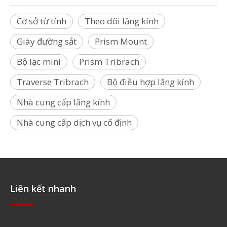
Cơ sở từ tính
Theo dõi lăng kính
Giày đường sắt
Prism Mount
Bộ lạc mini
Prism Tribrach
Traverse Tribrach
Bộ điều hợp lăng kính
Nhà cung cấp lăng kính
Nhà cung cấp dịch vụ cố định
Liên kết nhanh
Điều hướng nhanh