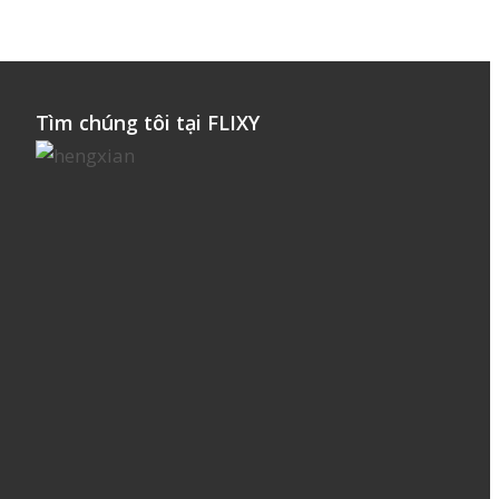
Tìm chúng tôi tại FLIXY