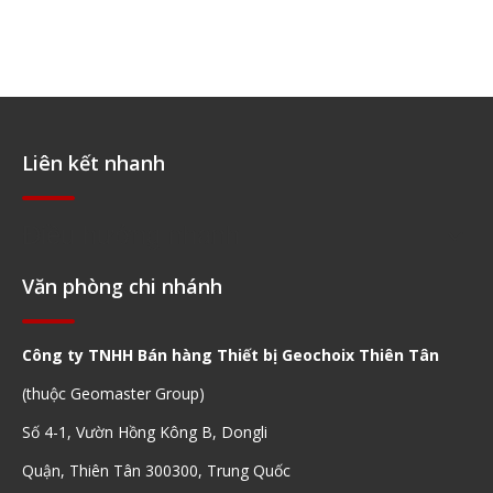
Liên kết nhanh
Điều hướng nhanh
Văn phòng chi nhánh
Công ty TNHH Bán hàng Thiết bị Geochoix Thiên Tân
(thuộc Geomaster Group)
Số 4-1, Vườn Hồng Kông B, Dongli
Quận, Thiên Tân 300300, Trung Quốc