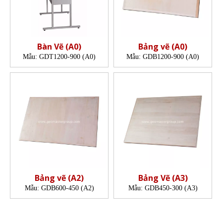
Bàn Vẽ (A0)
Bảng vẽ (A0)
Mẫu:
GDT1200-900 (A0)
Mẫu:
GDB1200-900 (A0)
Bảng vẽ (A2)
Bảng Vẽ (A3)
Mẫu:
GDB600-450 (A2)
Mẫu:
GDB450-300 (A3)