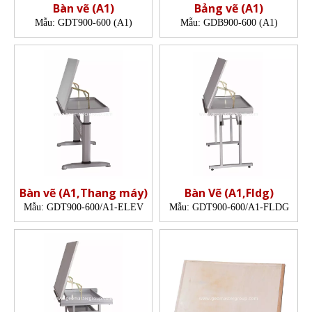
Bàn vẽ (A1)
Bảng vẽ (A1)
Mẫu:
GDT900-600 (A1)
Mẫu:
GDB900-600 (A1)
Bàn vẽ (A1,Thang máy)
Bàn Vẽ (A1,Fldg)
Mẫu:
GDT900-600/A1-ELEV
Mẫu:
GDT900-600/A1-FLDG