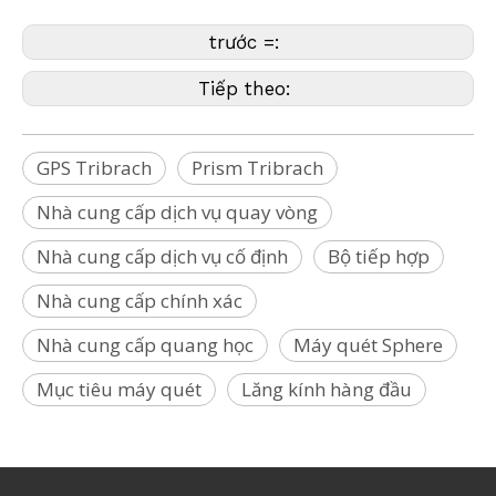
trước =:
Tiếp theo:
GPS Tribrach
Prism Tribrach
Nhà cung cấp dịch vụ quay vòng
Nhà cung cấp dịch vụ cố định
Bộ tiếp hợp
Nhà cung cấp chính xác
Nhà cung cấp quang học
Máy quét Sphere
Mục tiêu máy quét
Lăng kính hàng đầu