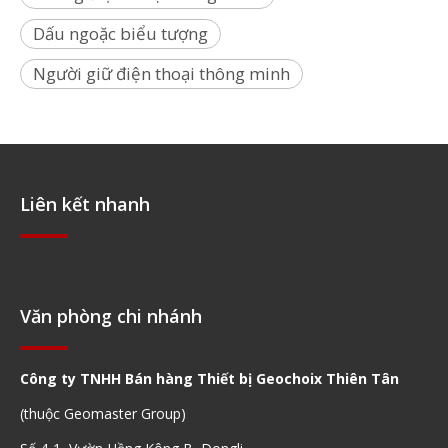
Dấu ngoặc biểu tượng
Người giữ điện thoại thông minh
Liên kết nhanh
Điều hướng nhanh
Văn phòng chi nhánh
Công ty TNHH Bán hàng Thiết bị Geochoix Thiên Tân
(thuộc Geomaster Group)